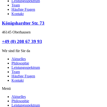
Leistungsspektrum
Team
Häufige Fragen
Kontakt
Königshardter Str. 73
46145 Oberhausen
+49 (0) 208 67 39 93
Wir sind für Sie da
Aktuelles
Philosophie
Leistungsspektrum
Team
Häufige Fragen
Kontakt
Menü
Aktuelles
Philosophie
Leistungsspektrum