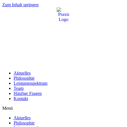
Zum Inhalt springen
Aktuelles
Philosophie
Leistungsspektrum
Team
Häufige Fragen
Kontakt
Menü
Aktuelles
Philosophie