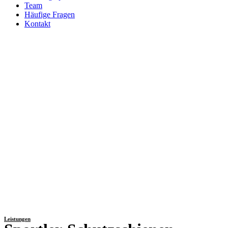
Team
Häufige Fragen
Kontakt
Leistungen