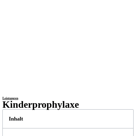
Leistungen
Kinderprophylaxe
Inhalt