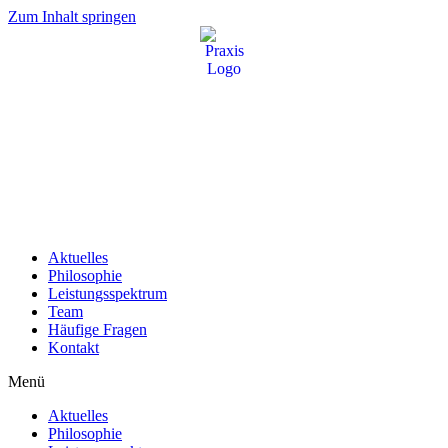
Zum Inhalt springen
Aktuelles
Philosophie
Leistungsspektrum
Team
Häufige Fragen
Kontakt
Menü
Aktuelles
Philosophie