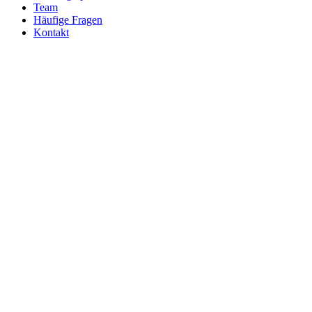
Team
Häufige Fragen
Kontakt