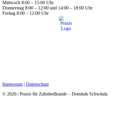
Mittwoch
8:00 – 15:00 Uhr
Donnerstag
8:00 – 12:00 und 14:00 – 18:00 Uhr
Freitag
8:00 – 12:00 Uhr
Impressum
|
Datenschutz
© 2026 | Praxis für Zahnheilkunde – Dominik Schwitala