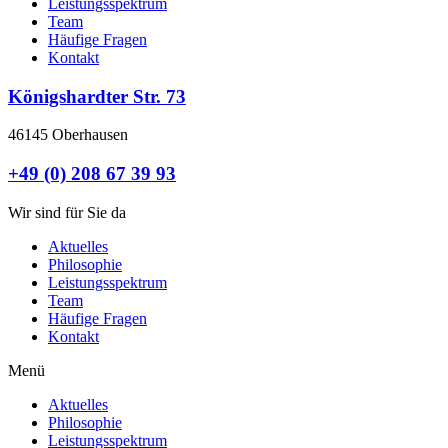
Leistungsspektrum
Team
Häufige Fragen
Kontakt
Königshardter Str. 73
46145 Oberhausen
+49 (0) 208 67 39 93
Wir sind für Sie da
Aktuelles
Philosophie
Leistungsspektrum
Team
Häufige Fragen
Kontakt
Menü
Aktuelles
Philosophie
Leistungsspektrum